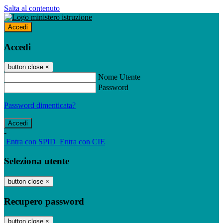
Salta al contenuto
Accedi
Accedi
button close
×
Nome Utente
Password
Password dimenticata?
-
Entra con SPID
Entra con CIE
Seleziona utente
button close
×
Recupero password
button close
×