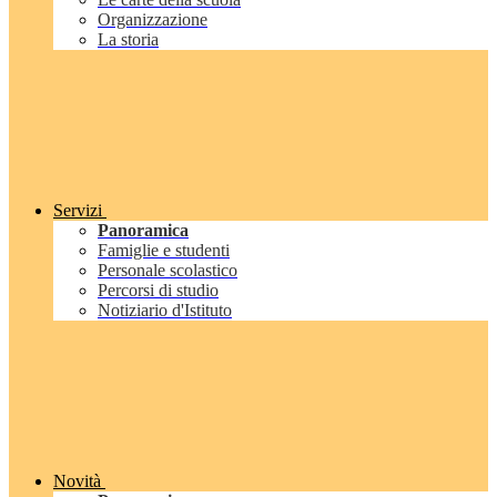
Organizzazione
La storia
Servizi
Panoramica
Famiglie e studenti
Personale scolastico
Percorsi di studio
Notiziario d'Istituto
Novità