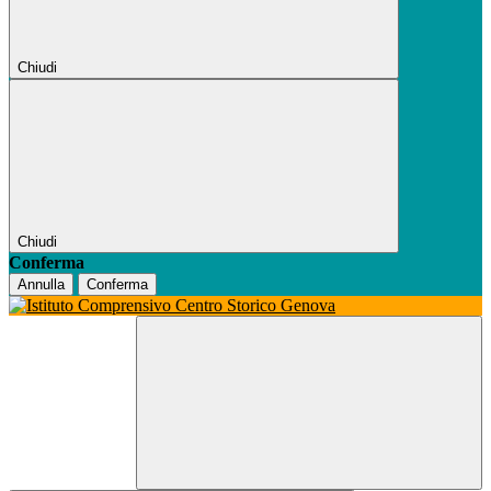
Chiudi
Chiudi
Conferma
Annulla
Conferma