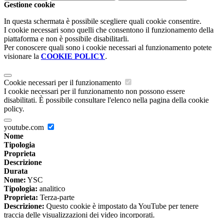
Gestione cookie
In questa schermata è possibile scegliere quali cookie consentire.
I cookie necessari sono quelli che consentono il funzionamento della
piattaforma e non è possibile disabilitarli.
Per conoscere quali sono i cookie necessari al funzionamento potete
visionare la
COOKIE POLICY
.
Cookie necessari per il funzionamento
I cookie necessari per il funzionamento non possono essere
disabilitati. È possibile consultare l'elenco nella pagina della cookie
policy.
youtube.com
Nome
Tipologia
Proprieta
Descrizione
Durata
Nome:
YSC
Tipologia:
analitico
Proprieta:
Terza-parte
Descrizione:
Questo cookie è impostato da YouTube per tenere
traccia delle visualizzazioni dei video incorporati.