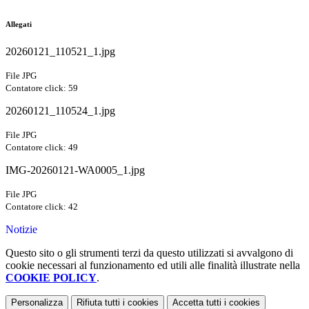
Allegati
20260121_110521_1.jpg
File JPG
Contatore click: 59
20260121_110524_1.jpg
File JPG
Contatore click: 49
IMG-20260121-WA0005_1.jpg
File JPG
Contatore click: 42
Notizie
Questo sito o gli strumenti terzi da questo utilizzati si avvalgono di
cookie necessari al funzionamento ed utili alle finalità illustrate nella
COOKIE POLICY
.
Personalizza
Rifiuta tutti
i cookies
Accetta tutti
i cookies