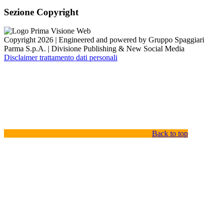
Sezione Copyright
Copyright 2026 | Engineered and powered by Gruppo Spaggiari
Parma S.p.A. | Divisione Publishing & New Social Media
Disclaimer trattamento dati personali
Back to top