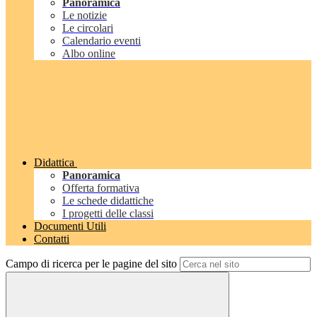
Panoramica
Le notizie
Le circolari
Calendario eventi
Albo online
Didattica
Panoramica
Offerta formativa
Le schede didattiche
I progetti delle classi
Documenti Utili
Contatti
Campo di ricerca per le pagine del sito