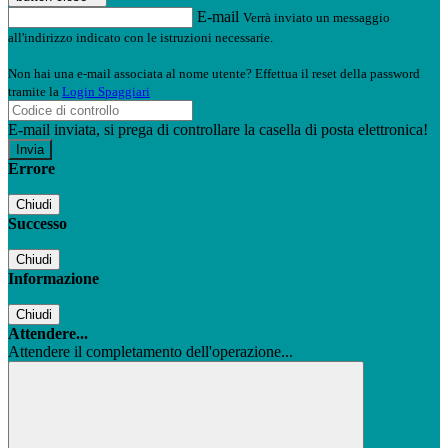
E-mail
Verrà inviato un messaggio
all'indirizzo indicato con le istruzioni necessarie.
Non hai una e-mail associata al nome utente? Effettua il reset della password
tramite la
Login Spaggiari
E-mail inviata, si prega di controllare la casella di posta elettronica!
Errore
Chiudi
Successo
Chiudi
Informazione
Chiudi
Attendere...
Attendere il completamento dell'operazione...