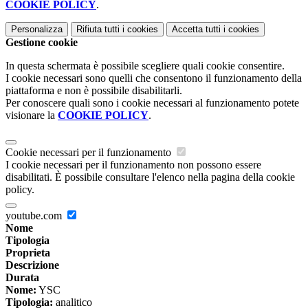
COOKIE POLICY
.
Personalizza
Rifiuta tutti
i cookies
Accetta tutti
i cookies
Gestione cookie
In questa schermata è possibile scegliere quali cookie consentire.
I cookie necessari sono quelli che consentono il funzionamento della
piattaforma e non è possibile disabilitarli.
Per conoscere quali sono i cookie necessari al funzionamento potete
visionare la
COOKIE POLICY
.
Cookie necessari per il funzionamento
I cookie necessari per il funzionamento non possono essere
disabilitati. È possibile consultare l'elenco nella pagina della cookie
policy.
youtube.com
Nome
Tipologia
Proprieta
Descrizione
Durata
Nome:
YSC
Tipologia:
analitico