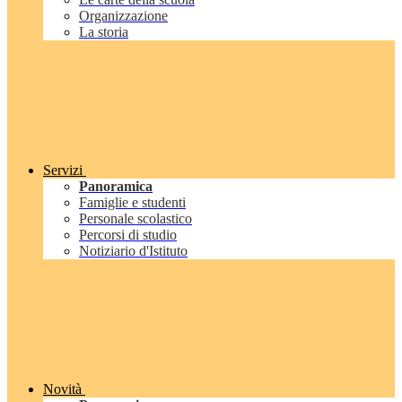
Organizzazione
La storia
Servizi
Panoramica
Famiglie e studenti
Personale scolastico
Percorsi di studio
Notiziario d'Istituto
Novità