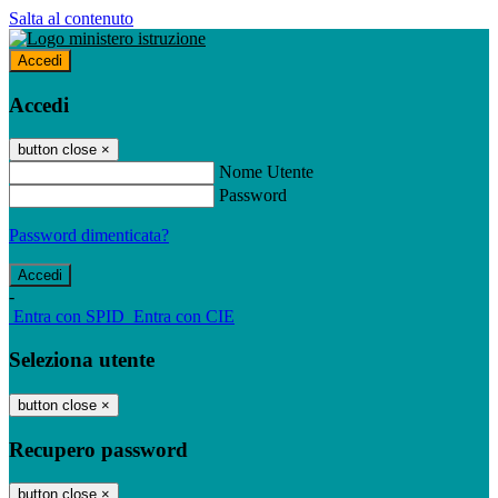
Salta al contenuto
Accedi
Accedi
button close
×
Nome Utente
Password
Password dimenticata?
-
Entra con SPID
Entra con CIE
Seleziona utente
button close
×
Recupero password
button close
×