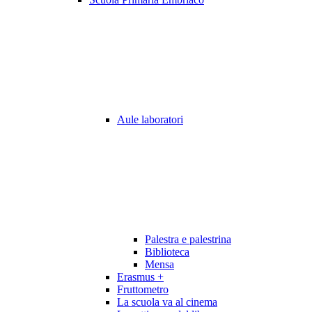
Aule laboratori
Palestra e palestrina
Biblioteca
Mensa
Erasmus +
Fruttometro
La scuola va al cinema