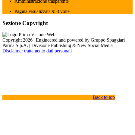
Amministrazione trasparente
Pagina visualizzata
953
volte
Sezione Copyright
Copyright 2026 | Engineered and powered by Gruppo Spaggiari
Parma S.p.A. | Divisione Publishing & New Social Media
Disclaimer trattamento dati personali
Back to top