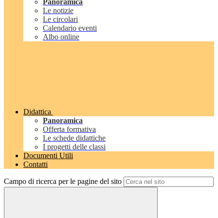
Panoramica
Le notizie
Le circolari
Calendario eventi
Albo online
Didattica
Panoramica
Offerta formativa
Le schede didattiche
I progetti delle classi
Documenti Utili
Contatti
Campo di ricerca per le pagine del sito