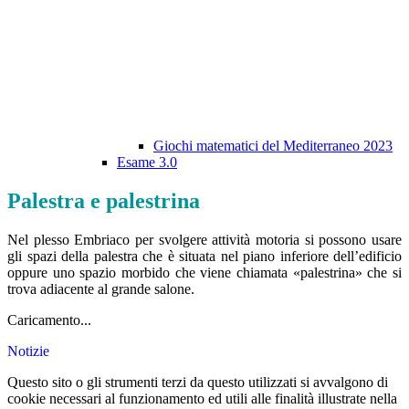
Giochi matematici del Mediterraneo 2023
Esame 3.0
Palestra e palestrina
Nel plesso Embriaco per svolgere attività motoria si possono usare
gli spazi della palestra che è situata nel piano inferiore dell’edificio
oppure uno spazio morbido che viene chiamata «palestrina» che si
trova adiacente al grande salone.
Caricamento...
Notizie
Questo sito o gli strumenti terzi da questo utilizzati si avvalgono di
cookie necessari al funzionamento ed utili alle finalità illustrate nella