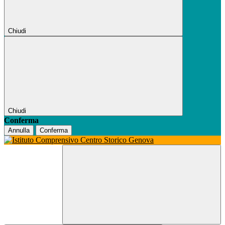
Chiudi
Chiudi
Conferma
Annulla
Conferma