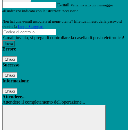
E-mail
Verrà inviato un messaggio
all'indirizzo indicato con le istruzioni necessarie.
Non hai una e-mail associata al nome utente? Effettua il reset della password
tramite la
Login Spaggiari
E-mail inviata, si prega di controllare la casella di posta elettronica!
Errore
Chiudi
Successo
Chiudi
Informazione
Chiudi
Attendere...
Attendere il completamento dell'operazione...