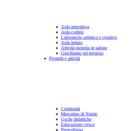
Aula interattiva
Aula coding
Laboratorio artistico e creativo
Aula lettura
Attività motoria in salone
Giochiamo sul terrazzo
Progetti e attività
Continuità
Mercatino di Natale
Uscite didattiche
Educazione civica
Pregrafismo