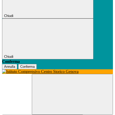
Chiudi
Chiudi
Conferma
Annulla
Conferma