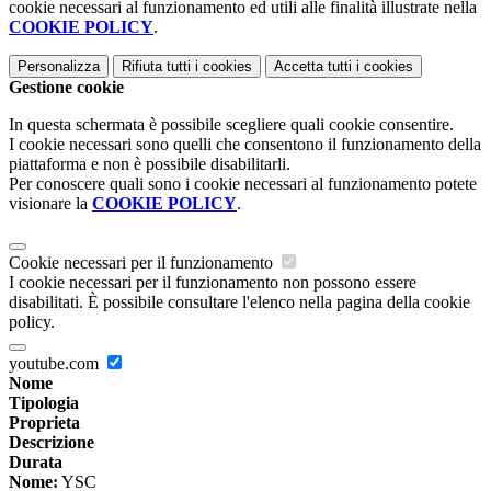
cookie necessari al funzionamento ed utili alle finalità illustrate nella
COOKIE POLICY
.
Personalizza
Rifiuta tutti
i cookies
Accetta tutti
i cookies
Gestione cookie
In questa schermata è possibile scegliere quali cookie consentire.
I cookie necessari sono quelli che consentono il funzionamento della
piattaforma e non è possibile disabilitarli.
Per conoscere quali sono i cookie necessari al funzionamento potete
visionare la
COOKIE POLICY
.
Cookie necessari per il funzionamento
I cookie necessari per il funzionamento non possono essere
disabilitati. È possibile consultare l'elenco nella pagina della cookie
policy.
youtube.com
Nome
Tipologia
Proprieta
Descrizione
Durata
Nome:
YSC