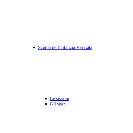
Scuola dell’infanzia Via Lata
Le sezioni
Gli spazi