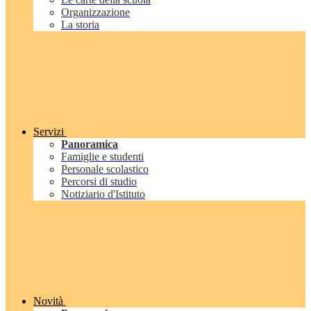
Organizzazione
La storia
Servizi
Panoramica
Famiglie e studenti
Personale scolastico
Percorsi di studio
Notiziario d'Istituto
Novità