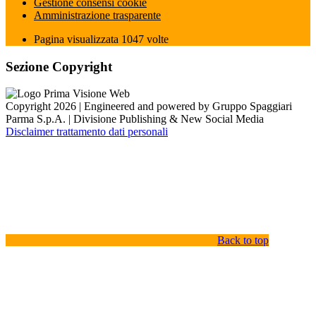
Gestione consensi cookie
Amministrazione trasparente
Pagina visualizzata
1047
volte
Sezione Copyright
Copyright 2026 | Engineered and powered by Gruppo Spaggiari
Parma S.p.A. | Divisione Publishing & New Social Media
Disclaimer trattamento dati personali
Back to top