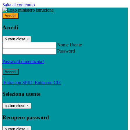
Salta al contenuto
Accedi
Accedi
button close
×
Nome Utente
Password
Password dimenticata?
-
Entra con SPID
Entra con CIE
Seleziona utente
button close
×
Recupero password
button close
×