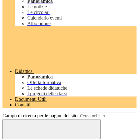
Panoramica
Le notizie
Le circolari
Calendario eventi
Albo online
Didattica
Panoramica
Offerta formativa
Le schede didattiche
I progetti delle classi
Documenti Utili
Contatti
Campo di ricerca per le pagine del sito