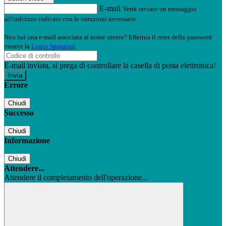
E-mail
Verrà inviato un messaggio
all'indirizzo indicato con le istruzioni necessarie.
Non hai una e-mail associata al nome utente? Effettua il reset della password
tramite la
Login Spaggiari
E-mail inviata, si prega di controllare la casella di posta elettronica!
Errore
Chiudi
Successo
Chiudi
Informazione
Chiudi
Attendere...
Attendere il completamento dell'operazione...