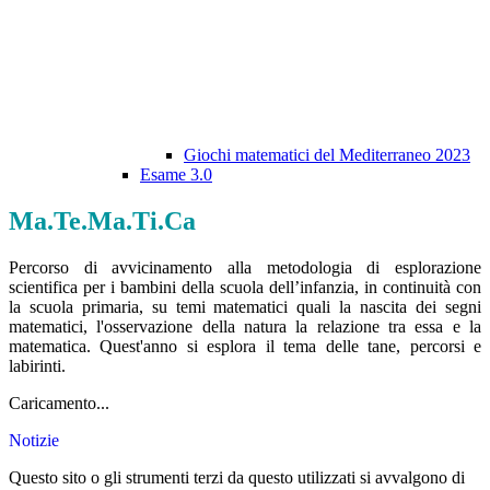
Giochi matematici del Mediterraneo 2023
Esame 3.0
Ma.Te.Ma.Ti.Ca
Percorso di avvicinamento alla metodologia di esplorazione
scientifica per i bambini della scuola dell’infanzia, in continuità con
la scuola primaria, su temi matematici quali la nascita dei segni
matematici, l'osservazione della natura la relazione tra essa e la
matematica. Quest'anno si esplora il tema delle tane, percorsi e
labirinti.
Caricamento...
Notizie
Questo sito o gli strumenti terzi da questo utilizzati si avvalgono di