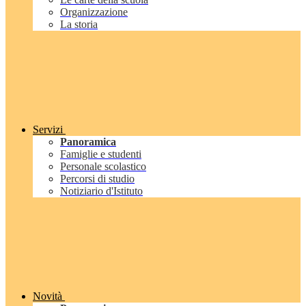
Organizzazione
La storia
Servizi
Panoramica
Famiglie e studenti
Personale scolastico
Percorsi di studio
Notiziario d'Istituto
Novità