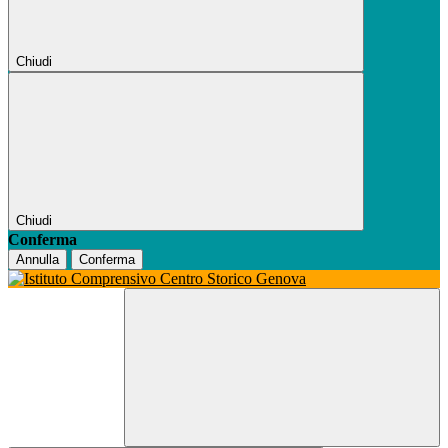
Chiudi
Chiudi
Conferma
Annulla
Conferma