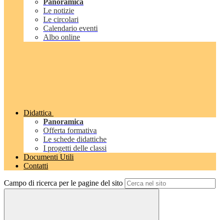
Panoramica
Le notizie
Le circolari
Calendario eventi
Albo online
Didattica
Panoramica
Offerta formativa
Le schede didattiche
I progetti delle classi
Documenti Utili
Contatti
Campo di ricerca per le pagine del sito