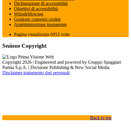
Dichiarazione di accessibilità
Obiettivi di accessibilità
Whistleblowing
Gestione consensi cookie
Amministrazione trasparente
Pagina visualizzata
6953
volte
Sezione Copyright
Copyright 2026 | Engineered and powered by Gruppo Spaggiari
Parma S.p.A. | Divisione Publishing & New Social Media
Disclaimer trattamento dati personali
Back to top