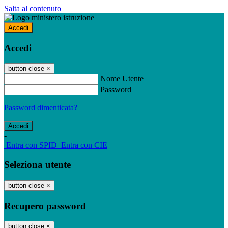
Salta al contenuto
Accedi
Accedi
button close
×
Nome Utente
Password
Password dimenticata?
-
Entra con SPID
Entra con CIE
Seleziona utente
button close
×
Recupero password
button close
×