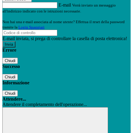
E-mail
Verrà inviato un messaggio
all'indirizzo indicato con le istruzioni necessarie.
Non hai una e-mail associata al nome utente? Effettua il reset della password
tramite la
Login Spaggiari
E-mail inviata, si prega di controllare la casella di posta elettronica!
Errore
Chiudi
Successo
Chiudi
Informazione
Chiudi
Attendere...
Attendere il completamento dell'operazione...