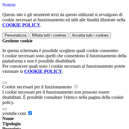
Notizie
Questo sito o gli strumenti terzi da questo utilizzati si avvalgono di
cookie necessari al funzionamento ed utili alle finalità illustrate nella
COOKIE POLICY
.
Personalizza
Rifiuta tutti
i cookies
Accetta tutti
i cookies
Gestione cookie
In questa schermata è possibile scegliere quali cookie consentire.
I cookie necessari sono quelli che consentono il funzionamento della
piattaforma e non è possibile disabilitarli.
Per conoscere quali sono i cookie necessari al funzionamento potete
visionare la
COOKIE POLICY
.
Cookie necessari per il funzionamento
I cookie necessari per il funzionamento non possono essere
disabilitati. È possibile consultare l'elenco nella pagina della cookie
policy.
youtube.com
Nome
Tipologia
Proprieta