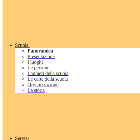
Scuola
Panoramica
Presentazione
I luoghi
Le persone
I numeri della scuola
Le carte della scuola
Organizzazione
La storia
Servizi