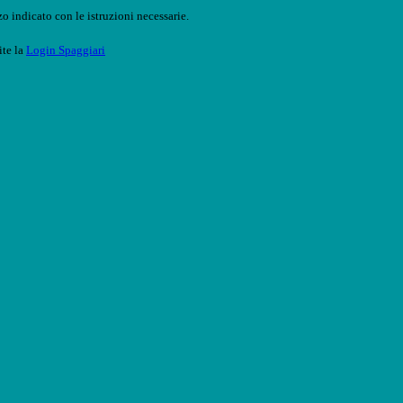
o indicato con le istruzioni necessarie.
ite la
Login Spaggiari