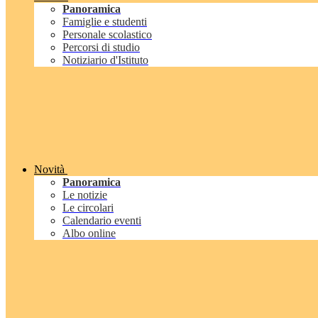
Panoramica
Famiglie e studenti
Personale scolastico
Percorsi di studio
Notiziario d'Istituto
Novità
Panoramica
Le notizie
Le circolari
Calendario eventi
Albo online