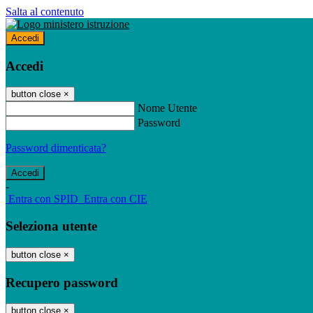
Salta al contenuto
Accedi
Accedi
button close
×
Nome Utente
Password
Password dimenticata?
-
Entra con SPID
Entra con CIE
Seleziona utente
button close
×
Recupero password
button close
×