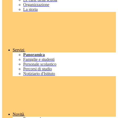
Organizzazione
La storia
Servizi
Panoramica
Famiglie e studenti
Personale scolastico
Percorsi di studio
Notiziario d'Istituto
Novità