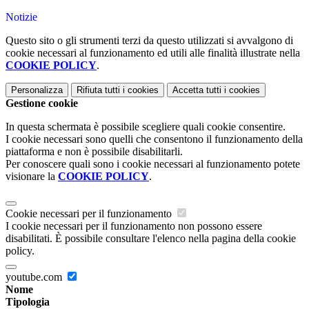
Notizie
Questo sito o gli strumenti terzi da questo utilizzati si avvalgono di
cookie necessari al funzionamento ed utili alle finalità illustrate nella
COOKIE POLICY
.
Personalizza
Rifiuta tutti
i cookies
Accetta tutti
i cookies
Gestione cookie
In questa schermata è possibile scegliere quali cookie consentire.
I cookie necessari sono quelli che consentono il funzionamento della
piattaforma e non è possibile disabilitarli.
Per conoscere quali sono i cookie necessari al funzionamento potete
visionare la
COOKIE POLICY
.
Cookie necessari per il funzionamento
I cookie necessari per il funzionamento non possono essere
disabilitati. È possibile consultare l'elenco nella pagina della cookie
policy.
youtube.com
Nome
Tipologia