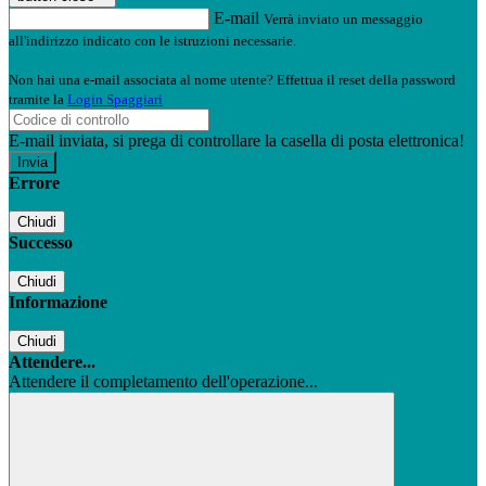
E-mail
Verrà inviato un messaggio
all'indirizzo indicato con le istruzioni necessarie.
Non hai una e-mail associata al nome utente? Effettua il reset della password
tramite la
Login Spaggiari
E-mail inviata, si prega di controllare la casella di posta elettronica!
Errore
Chiudi
Successo
Chiudi
Informazione
Chiudi
Attendere...
Attendere il completamento dell'operazione...