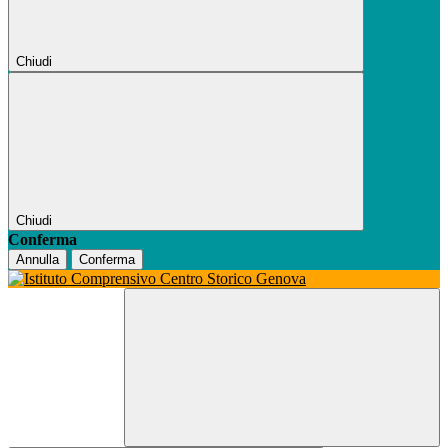
Chiudi
Chiudi
Conferma
Annulla
Conferma