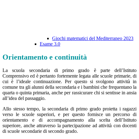
Giochi matematici del Mediterraneo 2023
Esame 3.0
Orientamento e continuità
La scuola secondaria di primo grado è parte dell’Istituto
Comprensivo ed è pertanto fortemente legata alle scuole primarie, di
cui è l’ideale continuazione. Per questo si svolgono attività in
comune tra gli alunni della secondaria e i bambini che frequentano la
quarta o quinta primaria, anche per rassicurare chi si sentisse in ansia
all’idea del passaggio.
Allo stesso tempo, la secondaria di primo grado proietta i ragazzi
verso le scuole superiori, e per questo fornisce un percorso di
orientamento e di accompagnamento alla scelta dell’Istituto
superiore, anche attraverso la partecipazione ad attività con docenti
di scuole secondarie di secondo grado.