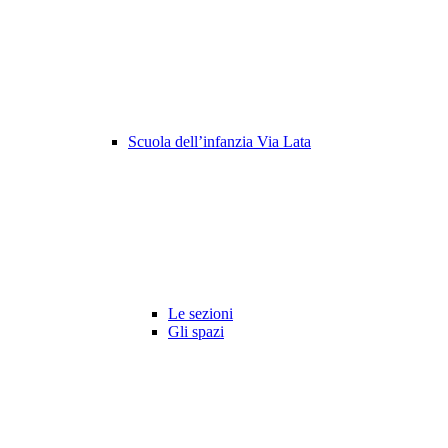
Scuola dell’infanzia Via Lata
Le sezioni
Gli spazi