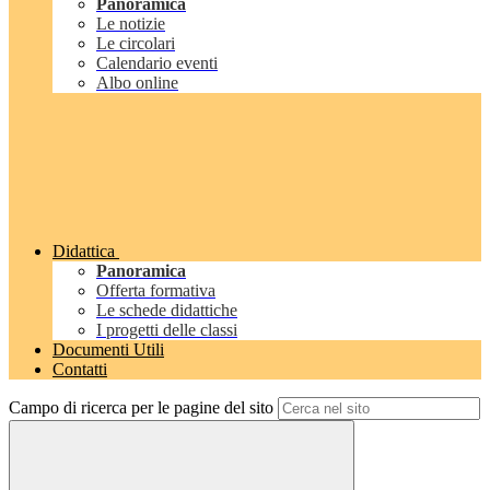
Panoramica
Le notizie
Le circolari
Calendario eventi
Albo online
Didattica
Panoramica
Offerta formativa
Le schede didattiche
I progetti delle classi
Documenti Utili
Contatti
Campo di ricerca per le pagine del sito