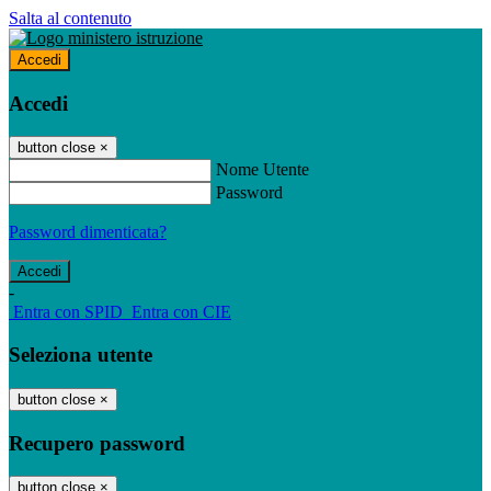
Salta al contenuto
Accedi
Accedi
button close
×
Nome Utente
Password
Password dimenticata?
-
Entra con SPID
Entra con CIE
Seleziona utente
button close
×
Recupero password
button close
×